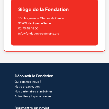
Siège de la Fondation
153 bis, avenue Charles de Gaulle
92200
Neuilly-sur-Seine
01 70 48 48 00
info@fondation-patrimoine.org
Découvrir la Fondation
Qui sommes-nous ?
Notre organisation
Nos partenaires et mécènes
Actualités / Espace presse
Soumettre un projet