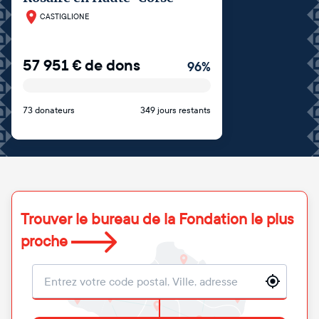
CASTIGLIONE
57 951
€
de dons
96
%
73 donateurs
349 jours restants
Trouver le bureau de la Fondation le plus
proche
Localisation