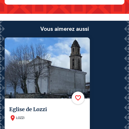
Vous aimerez aussi
Eglise de Lozzi
LOZZI