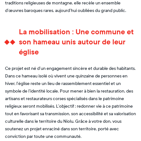
traditions religieuses de montagne, elle recèle un ensemble
d’œuvres baroques rares, aujourd’hui oubliées du grand public.
La mobilisation : Une commune et
son hameau unis autour de leur
église
Ce projet est né d’un engagement sincère et durable des habitants.
Dans ce hameau isolé où vivent une quinzaine de personnes en
hiver, l’église reste un lieu de rassemblement essentiel et un
symbole de l’identité locale. Pour mener à bien la restauration, des
artisans et restaurateurs corses spécialisés dans le patrimoine
religieux seront mobilisés. L’objectif : redonner vie à ce patrimoine
tout en favorisant sa transmission, son accessibilité et sa valorisation
culturelle dans le territoire du Niolu. Grâce à votre don, vous
soutenez un projet enraciné dans son territoire, porté avec
conviction par toute une communauté.