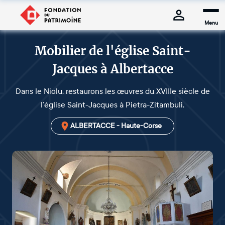
Menu
Mobilier de l'église Saint-
Jacques à Albertacce
Dans le Niolu, restaurons les œuvres du XVIIIe siècle de
l’église Saint-Jacques à Pietra-Zitambuli.
ALBERTACCE - Haute-Corse