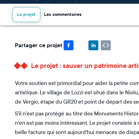
Le projet
Les commentaires
Partager ce projet
Le projet : sauver un patrimoine ar
Votre soutien est primordial pour aider la petite 
artistique. Le village de Lozzi est situé dans le Niolu
de Vergio, étape du GR20 et point de départ des se
S'il n'est pas protégé au titre des Monuments Histori
n'en est pas moins intéressant. Le projet consiste à
belle facture qui sont aujourd'hui menacés de disparit