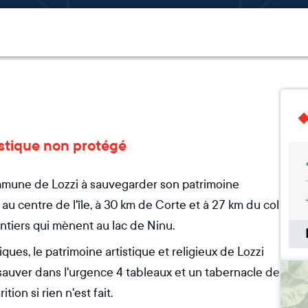
tistique non protégé
commune de Lozzi à sauvegarder son patrimoine
, au centre de l'île, à 30 km de Corte et à 27 km du col
ntiers qui mènent au lac de Ninu.
ques, le patrimoine artistique et religieux de Lozzi
 sauver dans l'urgence 4 tableaux et un tabernacle de
ion si rien n'est fait.