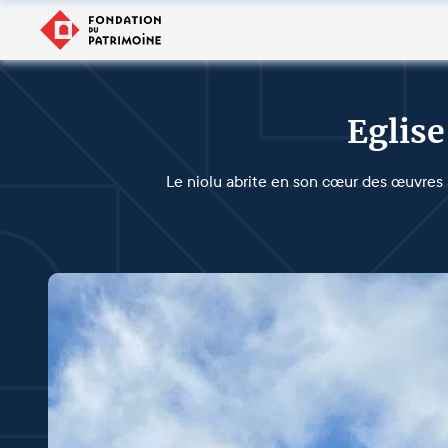
Eglise
Le niolu abrite en son cœur des œuvres a