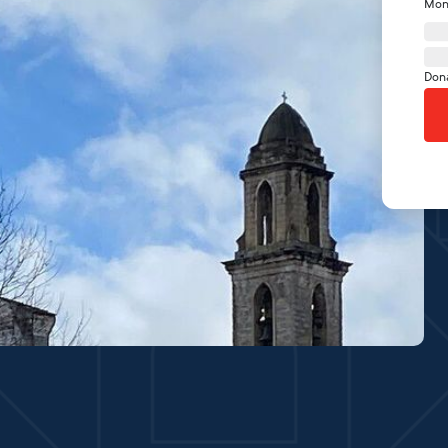
Mon
Don