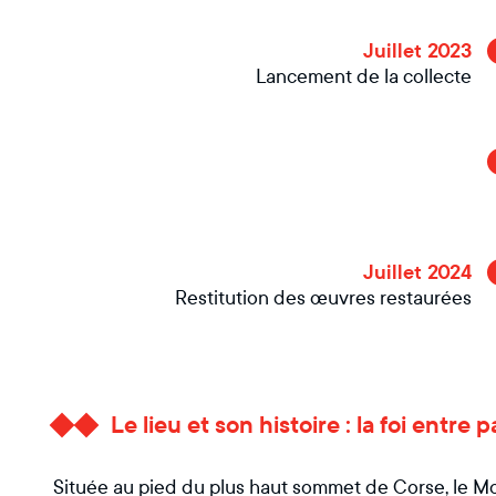
Juillet 2023
Lancement de la collecte
Juillet 2024
Restitution des œuvres restaurées
Le lieu et son histoire : la foi entr
Située au pied du plus haut sommet de Corse, le Mon