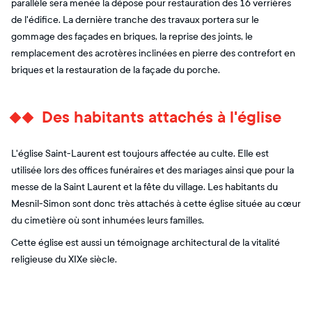
parallèle sera menée la dépose pour restauration des 16 verrières
de l'édifice. La dernière tranche des travaux portera sur le
gommage des façades en briques, la reprise des joints, le
remplacement des acrotères inclinées en pierre des contrefort en
briques et la restauration de la façade du porche.
Des habitants attachés à l'église
L'église Saint-Laurent est toujours affectée au culte. Elle est
utilisée lors des offices funéraires et des mariages ainsi que pour la
messe de la Saint Laurent et la fête du village. Les habitants du
Mesnil-Simon sont donc très attachés à cette église située au cœur
du cimetière où sont inhumées leurs familles.
Cette église est aussi un témoignage architectural de la vitalité
religieuse du XIXe siècle.