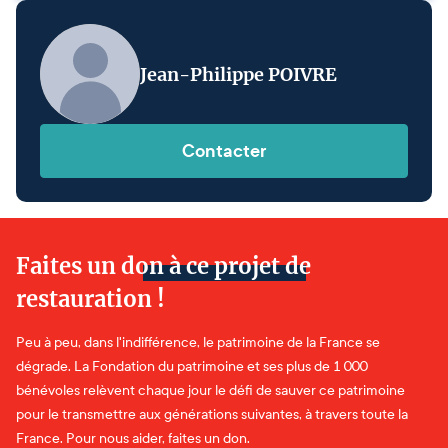
Jean-Philippe POIVRE
Contacter
Faites un don à ce projet de
restauration !
Peu à peu, dans l'indifférence, le patrimoine de la France se
dégrade. La Fondation du patrimoine et ses plus de 1 000
bénévoles relèvent chaque jour le défi de sauver ce patrimoine
pour le transmettre aux générations suivantes, à travers toute la
France. Pour nous aider, faites un don.