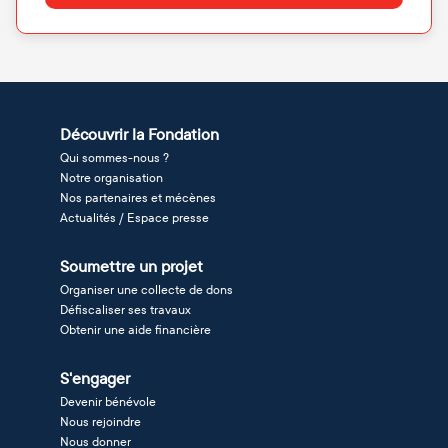
Découvrir la Fondation
Qui sommes-nous ?
Notre organisation
Nos partenaires et mécènes
Actualités / Espace presse
Soumettre un projet
Organiser une collecte de dons
Défiscaliser ses travaux
Obtenir une aide financière
S'engager
Devenir bénévole
Nous rejoindre
Nous donner