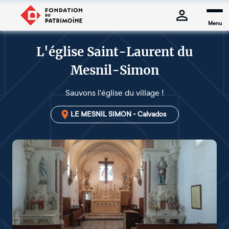
Menu
L'église Saint-Laurent du
Mesnil-Simon
Sauvons l'église du village !
LE MESNIL SIMON - Calvados