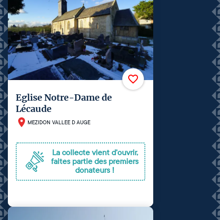
Eglise Notre-Dame de
Lécaude
MEZIDON VALLEE D AUGE
La collecte vient d'ouvrir,
faites partie des premiers
donateurs !