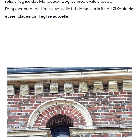
relié à l'église des Monceaux. L'église médiévale située à
l'emplacement de l'église actuelle fut démolie à la fin du XIXe siècle
et remplacée par l'église actuelle.