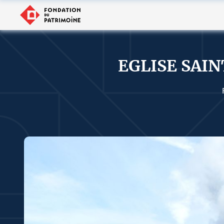
EGLISE SAI