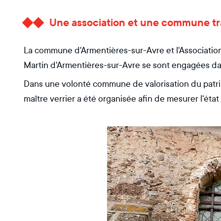
Une association et une commune tra
La commune d'Armentières-sur-Avre et l'Association
Martin d'Armentières-sur-Avre se sont engagées d
Dans une volonté commune de valorisation du patrim
maître verrier a été organisée afin de mesurer l'état 