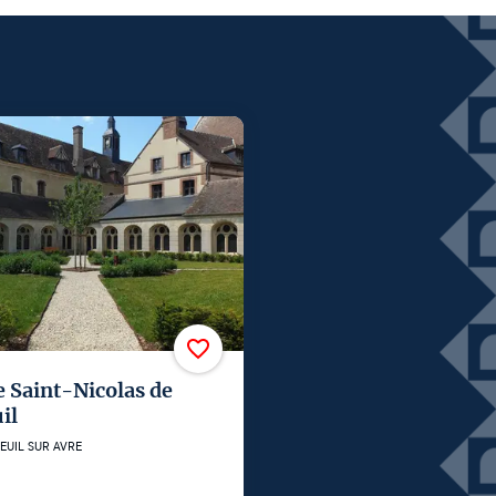
 Saint-Nicolas de
il
EUIL SUR AVRE