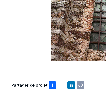
Partager ce projet