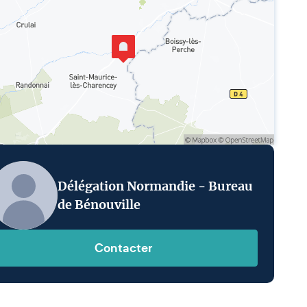
Délégation Normandie - Bureau
de Bénouville
Contacter