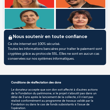
Nous soutenir en toute confiance
Ce site internet est 100% sécurisé.
Toutes les informations bancaires pour traiter le paiement sont
cryptées grâce au protocole SSL. Elles ne sont en aucun cas
conservées sur nos systèmes informatiques.
Conditions de réaffectation des dons
Le donateur accepte que son don soit affecté à d’autres actions
de la Fondation du patrimoine, si le projet n’aboutit pas dans un
délai de 3 ans après le lancement de la collecte, s’il n’est pas
réalisé conformément au programme de travaux validé par la
Fondation ou dans le cas de fonds subsistants à l’issue de
l’opération.