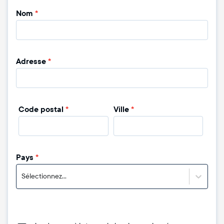
Nom
*
Adresse
*
Code postal
*
Ville
*
Pays
*
Sélectionnez...