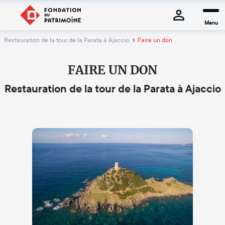
Menu
Restauration de la tour de la Parata à Ajaccio
Faire un don
FAIRE UN DON
Restauration de la tour de la Parata à Ajaccio