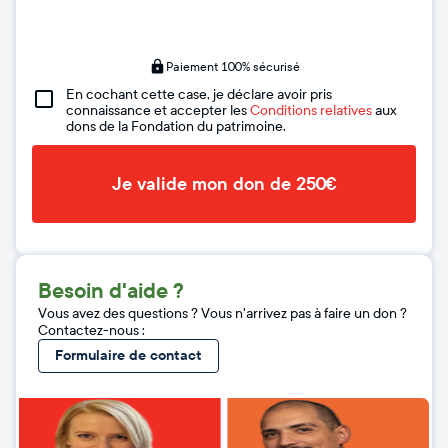
Paiement 100% sécurisé
En cochant cette case, je déclare avoir pris
connaissance et accepter les
Conditions relatives
aux
dons de la Fondation du patrimoine.
Je valide mon don de 250€
Besoin d'aide ?
Vous avez des questions ? Vous n'arrivez pas à faire un don ?
Contactez-nous :
Formulaire de contact