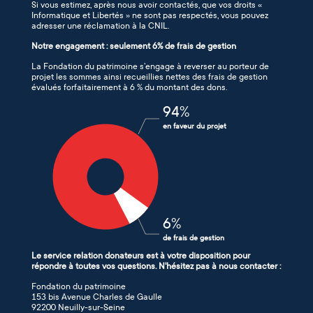
Si vous estimez, après nous avoir contactés, que vos droits «
Informatique et Libertés » ne sont pas respectés, vous pouvez
adresser une réclamation à la CNIL.
Notre engagement : seulement 6% de frais de gestion
La Fondation du patrimoine s’engage à reverser au porteur de
projet les sommes ainsi recueillies nettes des frais de gestion
évalués forfaitairement à 6 % du montant des dons.
94
%
en faveur du projet
6
%
de frais de gestion
Le service relation donateurs est à votre disposition pour
répondre à toutes vos questions. N'hésitez pas à nous contacter :
Fondation du patrimoine
153 bis Avenue Charles de Gaulle
92200 Neuilly-sur-Seine