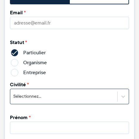
Email
*
Statut
*
Particulier
Organisme
Entreprise
Civilité
*
Sélectionnez...
Prénom
*