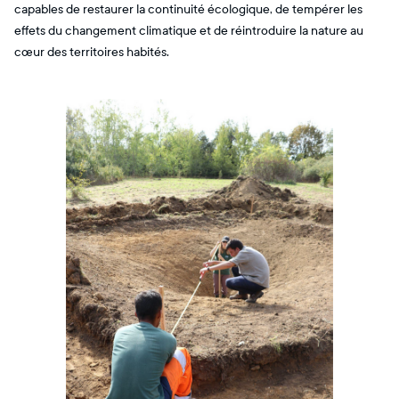
capables de restaurer la continuité écologique, de tempérer les
effets du changement climatique et de réintroduire la nature au
cœur des territoires habités.