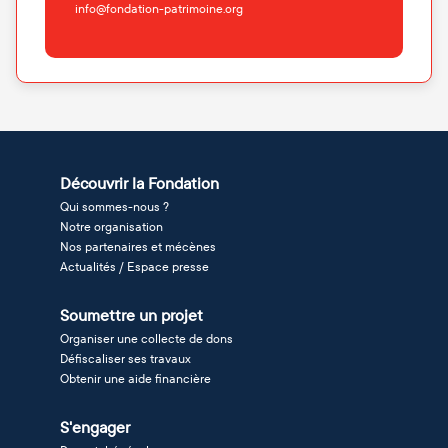
info@fondation-patrimoine.org
Découvrir la Fondation
Qui sommes-nous ?
Notre organisation
Nos partenaires et mécènes
Actualités / Espace presse
Soumettre un projet
Organiser une collecte de dons
Défiscaliser ses travaux
Obtenir une aide financière
S'engager