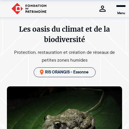
Menu
Les oasis du climat et de la
biodiversité
Protection, restauration et création de réseaux de
petites zones humides
RIS ORANGIS - Essonne