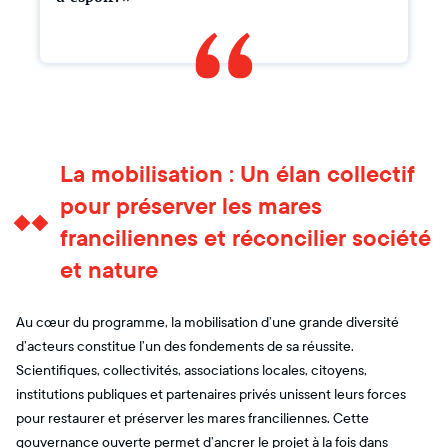
La mobilisation : Un élan collectif
pour préserver les mares
franciliennes et réconcilier société
et nature
Au cœur du programme, la mobilisation d’une grande diversité
d’acteurs constitue l’un des fondements de sa réussite.
Scientifiques, collectivités, associations locales, citoyens,
institutions publiques et partenaires privés unissent leurs forces
pour restaurer et préserver les mares franciliennes. Cette
gouvernance ouverte permet d’ancrer le projet à la fois dans