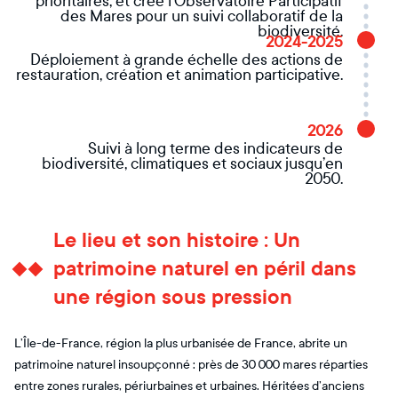
prioritaires, et créé l’Observatoire Participatif
des Mares pour un suivi collaboratif de la
biodiversité.
2024-2025
Déploiement à grande échelle des actions de
restauration, création et animation participative.
2026
Suivi à long terme des indicateurs de
biodiversité, climatiques et sociaux jusqu’en
2050.
Le lieu et son histoire : Un
patrimoine naturel en péril dans
une région sous pression
L’Île-de-France, région la plus urbanisée de France, abrite un
patrimoine naturel insoupçonné : près de 30 000 mares réparties
entre zones rurales, périurbaines et urbaines. Héritées d’anciens