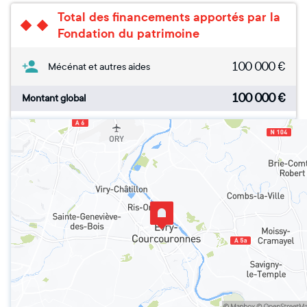
Total des financements apportés par la
Fondation du patrimoine
100 000
€
Mécénat et autres aides
100 000
€
Montant global