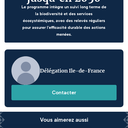
Le programme intègre un suivi long terme de
la biodiversité et des services
écosystémiques, avec des relevés réguliers
pour assurer l’efficacité durable des actions
menées.
Délégation Ile-de-France
Contacter
Vous aimerez aussi