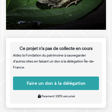
Ce projet n'a pas de collecte en cours
Aidez la Fondation du patrimoine à sauvegarder
d'autres sites en faisant un don à la délégation Île-de-
France.
Faire un don à la délégation
Paiement 100% sécurisé