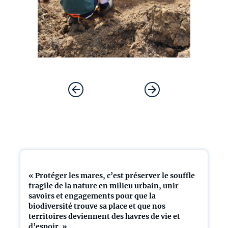
« Protéger les mares, c’est préserver le souffle
fragile de la nature en milieu urbain, unir
savoirs et engagements pour que la
biodiversité trouve sa place et que nos
territoires deviennent des havres de vie et
d’espoir. »