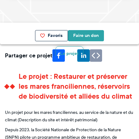
Favoris
Faire un don
Le projet
Partager ce projet
Le projet : Restaurer et préserver
les mares franciliennes, réservoirs
de biodiversité et alliées du climat
Un projet pour les mares franciliennes, au service de la nature et du
climat (Description du site et intérêt patrimonial)
Depuis 2023, la Société Nationale de Protection de la Nature
(SNPN) pilote un programme ambitieux de restauration, de