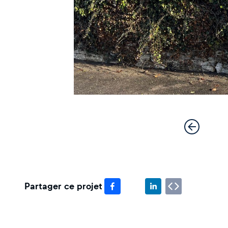
Partager ce projet