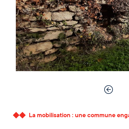
La mobilisation : une commune enga