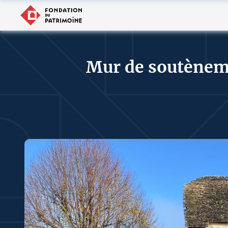
Mur de soutèneme