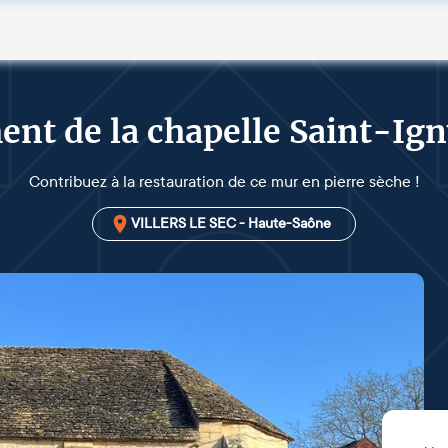
nt de la chapelle Saint-Igny
Contribuez à la restauration de ce mur en pierre sèche !
VILLERS LE SEC - Haute-Saône