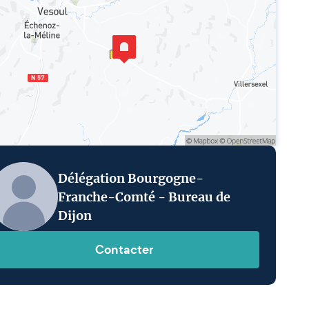
Délégation Bourgogne-
Franche-Comté - Bureau de
Dijon
Contacter