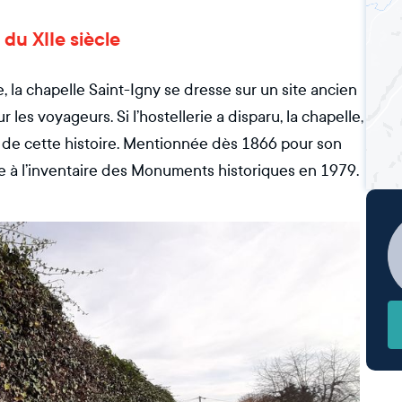
 du XIIe siècle
le, la chapelle Saint-Igny se dresse sur un site ancien
r les voyageurs. Si l’hostellerie a disparu, la chapelle,
 de cette histoire. Mentionnée dès 1866 pour son
crite à l’inventaire des Monuments historiques en 1979.