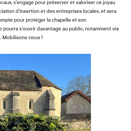
aux, s’engage pour préserver et valoriser ce joyau
ation d’insertion et des entreprises locales, et sera
ompte pour protéger la chapelle et son
te pourra s’ouvrir davantage au public, notamment via
. Mobilisons-nous !