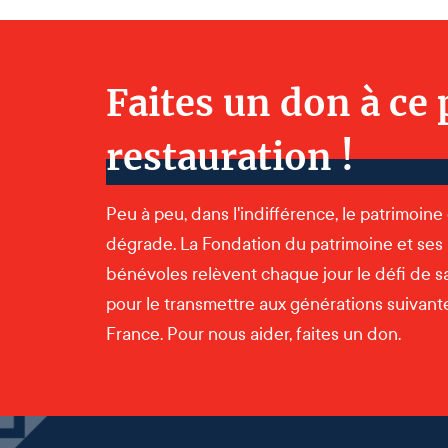
Faites un don à ce 
restauration !
Peu à peu, dans l'indifférence, le patrimoine
dégrade. La Fondation du patrimoine et ses
bénévoles relèvent chaque jour le défi de s
pour le transmettre aux générations suivantes
France. Pour nous aider, faites un don.