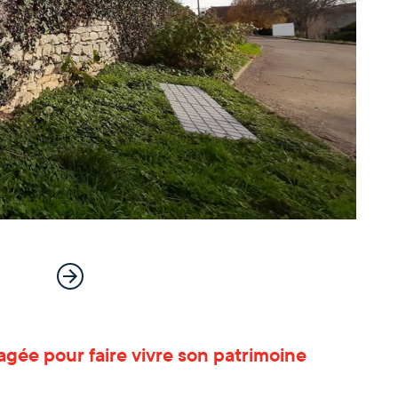
gée pour faire vivre son patrimoine