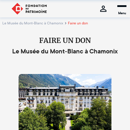
Menu
Le Musée du Mont-Blanc à Chamonix
Faire un don
FAIRE UN DON
Le Musée du Mont-Blanc à Chamonix