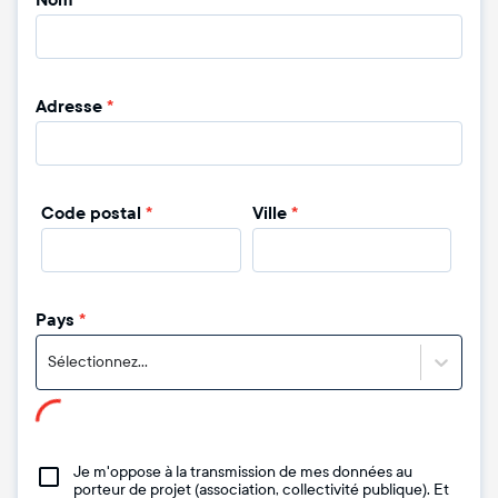
Nom
*
Adresse
*
Code postal
*
Ville
*
Pays
*
Sélectionnez...
Je m'oppose à la transmission de mes données au
porteur de projet (association, collectivité publique). Et