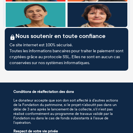
Nous soutenir en toute confiance
Ce site internet est 100% sécurisé.
Toutes les informations bancaires pour traiter le paiement sont
cryptées grâce au protocole SSL. Elles ne sont en aucun cas
conservées sur nos systèmes informatiques.
Conditions de réaffectation des dons
Le donateur accepte que son don soit affecté à d’autres actions
de la Fondation du patrimoine, si le projet n’aboutit pas dans un
délai de 3 ans après le lancement de la collecte, s’il n’est pas
réalisé conformément au programme de travaux validé par la
Fondation ou dans le cas de fonds subsistants à l’issue de
l’opération.
Respect de votre vie privée