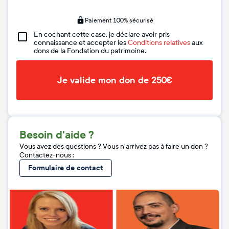
Paiement 100% sécurisé
En cochant cette case, je déclare avoir pris
connaissance et accepter les
Conditions relatives
aux
dons de la Fondation du patrimoine.
Je valide mon don de 250€
Besoin d'aide ?
Vous avez des questions ? Vous n'arrivez pas à faire un don ?
Contactez-nous :
Formulaire de contact