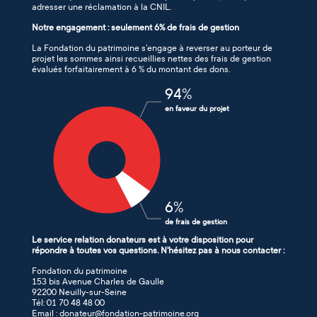
adresser une réclamation à la CNIL.
Notre engagement : seulement 6% de frais de gestion
La Fondation du patrimoine s’engage à reverser au porteur de
projet les sommes ainsi recueillies nettes des frais de gestion
évalués forfaitairement à 6 % du montant des dons.
94
%
en faveur du projet
6
%
de frais de gestion
Le service relation donateurs est à votre disposition pour
répondre à toutes vos questions. N'hésitez pas à nous contacter :
Fondation du patrimoine
153 bis Avenue Charles de Gaulle
92200 Neuilly-sur-Seine
Tél: 01 70 48 48 00
Email : donateur@fondation-patrimoine.org