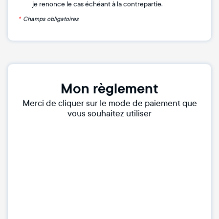
je renonce le cas échéant à la contrepartie.
*
Champs obligatoires
Mon règlement
Merci de cliquer sur le mode de paiement que
vous souhaitez utiliser