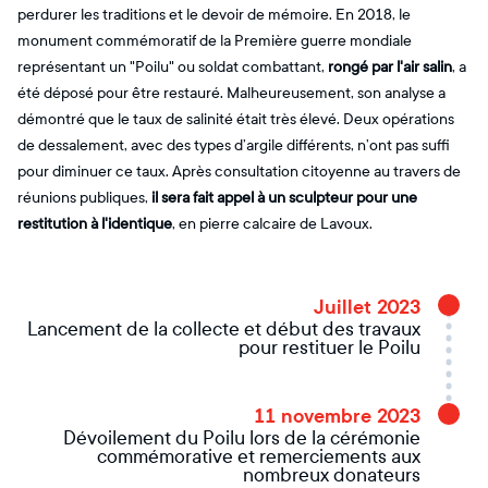
perdurer les traditions et le devoir de mémoire. En 2018, le
monument commémoratif de la Première guerre mondiale
représentant un "Poilu" ou soldat combattant,
rongé par l'air salin
, a
été déposé pour être restauré. Malheureusement, son analyse a
démontré que le taux de salinité était très élevé. Deux opérations
de dessalement, avec des types d’argile différents, n’ont pas suffi
pour diminuer ce taux. Après consultation citoyenne au travers de
réunions publiques,
il sera fait appel à un sculpteur pour une
restitution à l'identique
, en pierre calcaire de Lavoux.
Juillet 2023
Lancement de la collecte et début des travaux
pour restituer le Poilu
11 novembre 2023
Dévoilement du Poilu lors de la cérémonie
commémorative et remerciements aux
nombreux donateurs