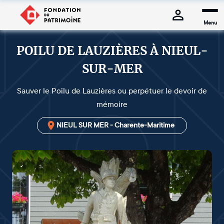
Menu
POILU DE LAUZIÈRES À NIEUL-
SUR-MER
Sauver le Poilu de Lauzières ou perpétuer le devoir de
mémoire
NIEUL SUR MER - Charente-Maritime