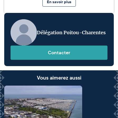
En savoir plus
Délégation Poitou-Charentes
Contacter
Vous aimerez aussi