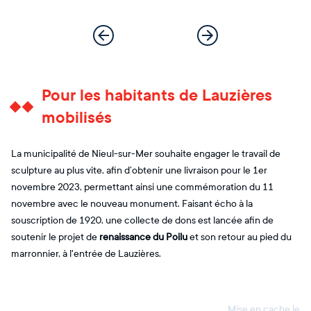
Pour les habitants de Lauzières
mobilisés
La municipalité de Nieul-sur-Mer souhaite engager le travail de
sculpture au plus vite, afin d’obtenir une livraison pour le 1er
novembre 2023, permettant ainsi une commémoration du 11
novembre avec le nouveau monument. Faisant écho à la
souscription de 1920, une collecte de dons est lancée afin de
soutenir le projet de
renaissance du Poilu
et son retour au pied du
marronnier, à l'entrée de Lauzières.
Mise en cache le