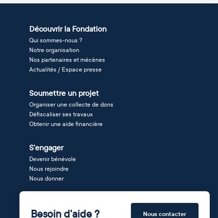
Découvrir la Fondation
Qui sommes-nous ?
Notre organisation
Nos partenaires et mécènes
Actualités / Espace presse
Soumettre un projet
Organiser une collecte de dons
Défiscaliser ses travaux
Obtenir une aide financière
S'engager
Devenir bénévole
Nous rejoindre
Nous donner
Besoin d'aide ?
Nous contacter