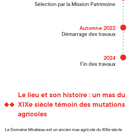
Sélection par la Mission Patrimoine
Automne 2022
Démarrage des travaux
2024
Fin des travaux
Le lieu et son histoire : un mas du
XIXe siècle témoin des mutations
agricoles
Le Domaine Mirabeau est un ancien mas agricole du XIXe siècle