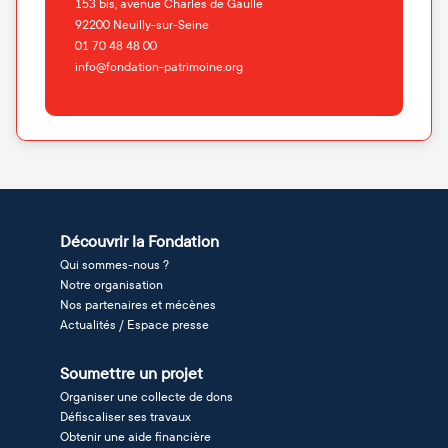
153 bis, avenue Charles de Gaulle
92200
Neuilly-sur-Seine
01 70 48 48 00
info@fondation-patrimoine.org
Découvrir la Fondation
Qui sommes-nous ?
Notre organisation
Nos partenaires et mécènes
Actualités / Espace presse
Soumettre un projet
Organiser une collecte de dons
Défiscaliser ses travaux
Obtenir une aide financière