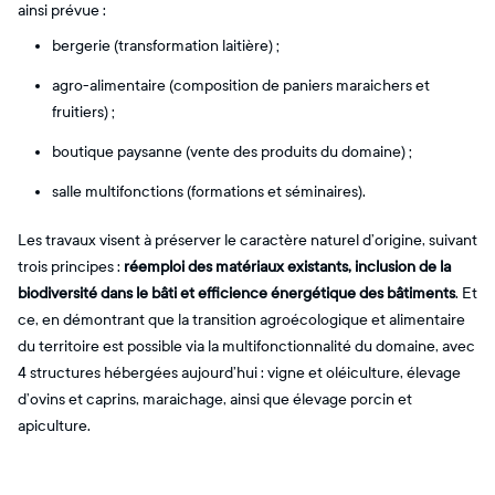
ainsi prévue :
bergerie (transformation laitière) ;
agro-alimentaire (composition de paniers maraichers et
fruitiers) ;
boutique paysanne (vente des produits du domaine) ;
salle multifonctions (formations et séminaires).
Les travaux visent à préserver le caractère naturel d’origine, suivant
trois principes :
réemploi des matériaux existants, inclusion de la
biodiversité dans le bâti et efficience énergétique des bâtiments
. Et
ce, en démontrant que la transition agroécologique et alimentaire
du territoire est possible via la multifonctionnalité du domaine, avec
4 structures hébergées aujourd’hui : vigne et oléiculture, élevage
d’ovins et caprins, maraichage, ainsi que élevage porcin et
apiculture.