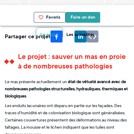
Favoris
Faire un don
Le projet
Les actualités
Partager ce projet
Le projet : sauver un mas en proie
à de nombreuses pathologies
Le mas présente actuellement un
état de vétusté avancé avec de
nombreuses pathologies structurelles, hydrauliques, thermiques et
biologiques
.
Les enduits lacunaires ont disparu en partie sur les façades. Des
traces d’humidité et de colonisation biologique sont généralisées.
Certaines couvertures présentent des déformations au niveau des
faîtages. La mousse et le lichen indiquent que les tuiles sont