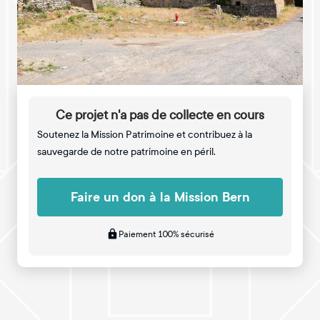
Ce projet n'a pas de collecte en cours
Soutenez la Mission Patrimoine et contribuez à la
sauvegarde de notre patrimoine en péril.
Faire un don à la Mission Bern
Paiement 100% sécurisé