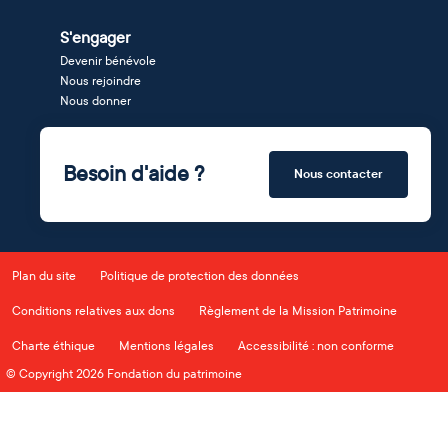
S'engager
Devenir bénévole
Nous rejoindre
Nous donner
Besoin d'aide ?
Nous contacter
Plan du site
Politique de protection des données
Conditions relatives aux dons
Règlement de la Mission Patrimoine
Charte éthique
Mentions légales
Accessibilité : non conforme
© Copyright 2026 Fondation du patrimoine