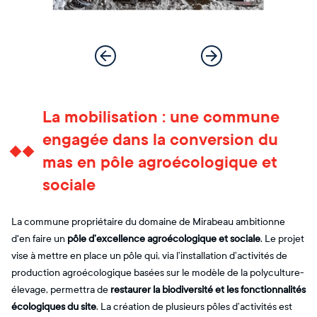
La mobilisation : une commune
engagée dans la conversion du
mas en pôle agroécologique et
sociale
La commune propriétaire du domaine de Mirabeau ambitionne
d'en faire un
pôle d’excellence agroécologique et sociale
. Le projet
vise à mettre en place un pôle qui, via l’installation d’activités de
production agroécologique basées sur le modèle de la polyculture-
élevage, permettra de
restaurer la biodiversité et les fonctionnalités
écologiques du site
. La création de plusieurs pôles d’activités est