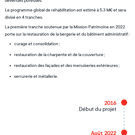
devenues poreuses.
Le programme global de réhabilitation est estimé à 5,3 M€ et sera
divisé en 4 tranches.
La première tranche soutenue par la Mission Patrimoine en 2022
porte sur la restauration de la bergerie et du bâtiment administratif :
curage et consolidation ;
restauration de la charpente et de la couverture ;
restauration des façades et des menuiseries extérieures ;
serrurerie et métallerie.
2016
Début du projet
Août 2022