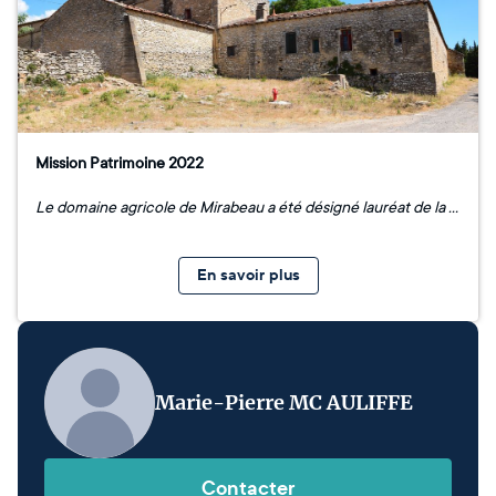
Mission Patrimoine 2022
Le domaine agricole de Mirabeau a été désigné lauréat de la Mission Patrimoine 2022 pour le département de l'Hérault !
En savoir plus
Marie-Pierre MC AULIFFE
Contacter