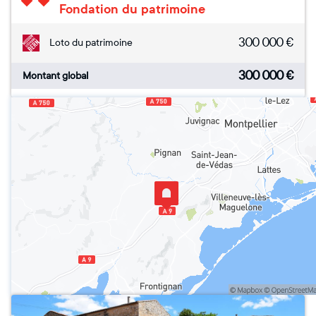
Fondation du patrimoine
300 000
€
Loto du patrimoine
300 000
€
Montant global