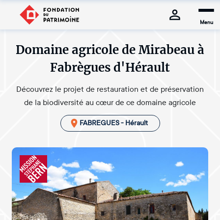
Menu
Domaine agricole de Mirabeau à
Fabrègues d'Hérault
Découvrez le projet de restauration et de préservation
de la biodiversité au cœur de ce domaine agricole
FABREGUES - Hérault