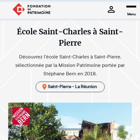
Menu
École Saint-Charles à Saint-
Pierre
Découvrez l'école Saint-Charles à Saint-Pierre,
sélectionnée par la Mission Patrimoine portée par
Stéphane Bern en 2018.
Saint-Pierre - La Réunion