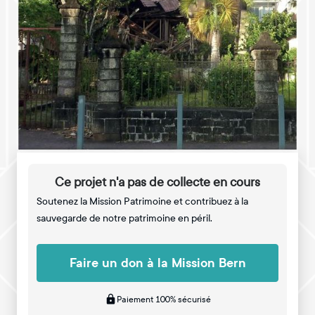
Ce projet n'a pas de collecte en cours
Soutenez la Mission Patrimoine et contribuez à la
sauvegarde de notre patrimoine en péril.
Faire un don à la Mission Bern
Paiement 100% sécurisé