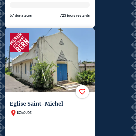
57 donateurs
723 jours restants
Eglise Saint-Michel
DZAOUDZI