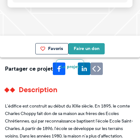
Favoris
Faire un don
Le projet
Partager ce projet
Description
L’édifice est construit au début du XIXe siècle. En 1895, le comte
Charles Choppy fait don de sa maison aux frères des Ecoles
Chrétiennes, qui par reconnaissance baptisent l’école Ecole Saint-
Charles. A partir de 1896, l’école se développe sur les terrains
voisins. Dans les années 1980, la maison n’a plus d’affectation.