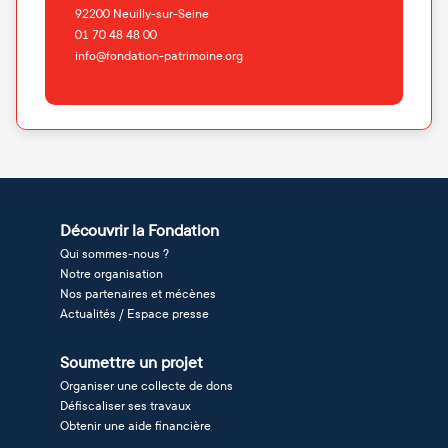
92200
Neuilly-sur-Seine
01 70 48 48 00
info@fondation-patrimoine.org
Découvrir la Fondation
Qui sommes-nous ?
Notre organisation
Nos partenaires et mécènes
Actualités / Espace presse
Soumettre un projet
Organiser une collecte de dons
Défiscaliser ses travaux
Obtenir une aide financière