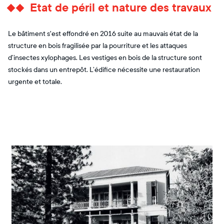
Etat de péril et nature des travaux
Le bâtiment s'est effondré en 2016 suite au mauvais état de la
structure en bois fragilisée par la pourriture et les attaques
d’insectes xylophages. Les vestiges en bois de la structure sont
stockés dans un entrepôt. L’édifice nécessite une restauration
urgente et totale.