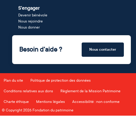
S'engager
Devenir bénévole
Nous rejoindre
Nous donner
Besoin d'aide ?
Nous contacter
Plan du site
Politique de protection des données
Conditions relatives aux dons
Règlement de la Mission Patrimoine
Charte éthique
Mentions légales
Accessibilité : non conforme
© Copyright 2026 Fondation du patrimoine