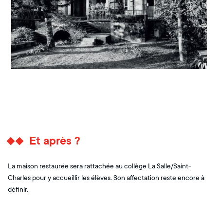
Et après ?
La maison restaurée sera rattachée au collège La Salle/Saint-
Charles pour y accueillir les élèves. Son affectation reste encore à
définir.