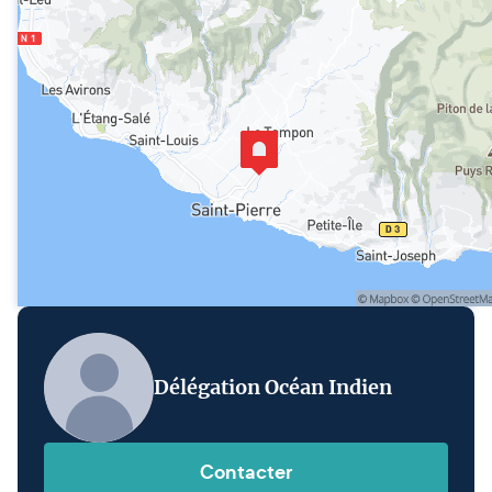
Délégation Océan Indien
Contacter