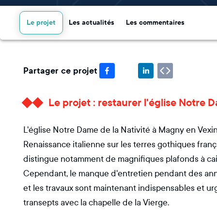
Le projet
Les actualités
Les commentaires
Partager ce projet
Le projet : restaurer l'église Notre 
L'église Notre Dame de la Nativité à Magny en Vexin 
Renaissance italienne sur les terres gothiques frança
distingue notamment de magnifiques plafonds à cai
Cependant, le manque d'entretien pendant des ann
et les travaux sont maintenant indispensables et ur
transepts avec la chapelle de la Vierge.