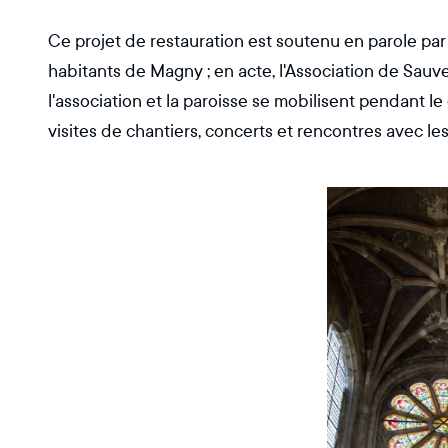
Ce projet de restauration est soutenu en parole par 
habitants de Magny ; en acte, l'Association de Sauve
l'association et la paroisse se mobilisent pendant le c
visites de chantiers, concerts et rencontres avec les