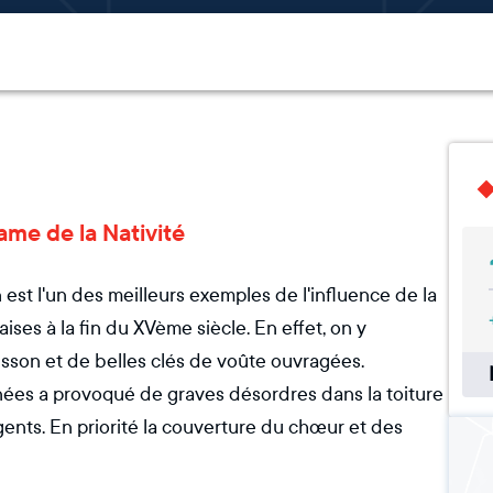
Dame de la Nativité
est l'un des meilleurs exemples de l'influence de la
ises à la fin du XVème siècle. En effet, on y
sson et de belles clés de voûte ouvragées.
ées a provoqué de graves désordres dans la toiture
gents. En priorité la couverture du chœur et des