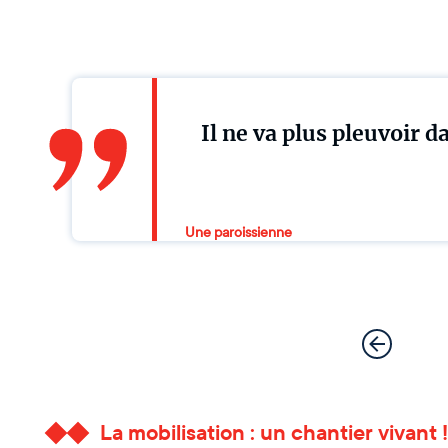
Il ne va plus pleuvoir da
Une paroissienne
La mobilisation : un chantier vivant !