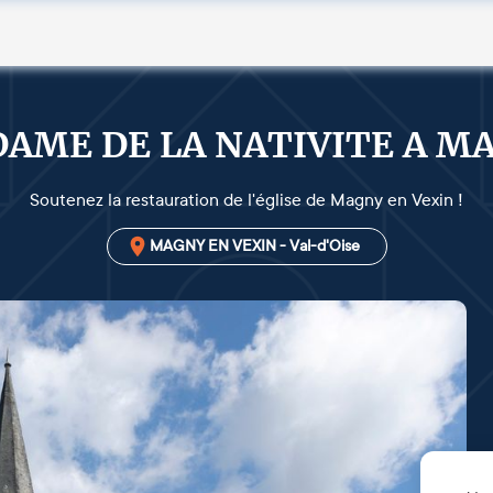
DAME DE LA NATIVITE A 
Soutenez la restauration de l'église de Magny en Vexin !
MAGNY EN VEXIN - Val-d'Oise