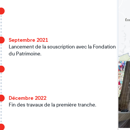
Septembre 2021
Lancement de la souscription avec la Fondation
du Patrimoine.
Décembre 2022
Fin des travaux de la première tranche.