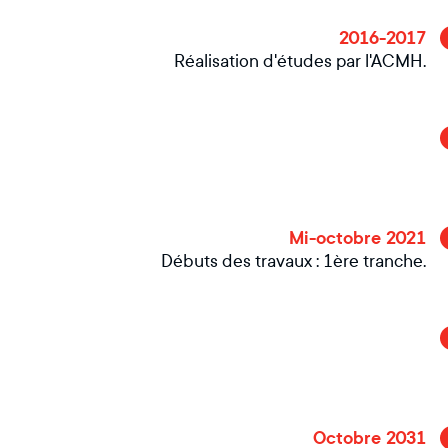
2016-2017
Réalisation d'études par l'ACMH.
Mi-octobre 2021
Débuts des travaux : 1ère tranche.
Octobre 2031