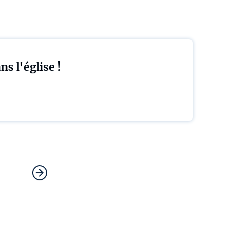
ns l'église !