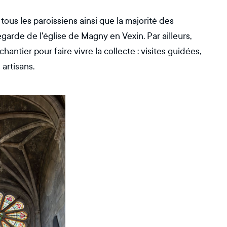
tous les paroissiens ainsi que la majorité des
garde de l'église de Magny en Vexin. Par ailleurs,
hantier pour faire vivre la collecte : visites guidées,
 artisans.