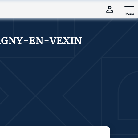
Menu
MAGNY-EN-VEXIN