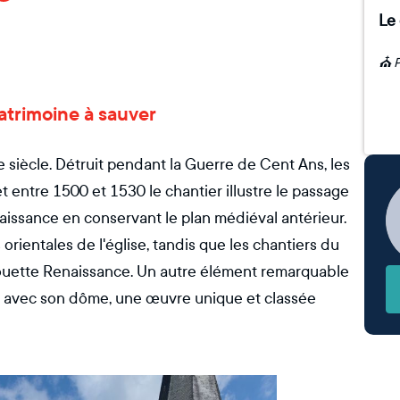
Le
atrimoine à sauver
 siècle. Détruit pendant la Guerre de Cent Ans, les
 entre 1500 et 1530 le chantier illustre le passage
aissance en conservant le plan médiéval antérieur.
orientales de l'église, tandis que les chantiers du
houette Renaissance. Un autre élément remarquable
534 avec son dôme, une œuvre unique et classée