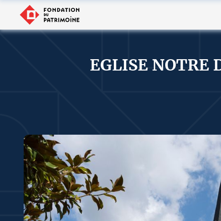
EGLISE NOTRE 