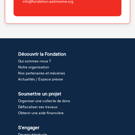
info@fondation-patrimoine.org
Découvrir la Fondation
Qui sommes-nous ?
Notre organisation
Nos partenaires et mécènes
Actualités / Espace presse
Soumettre un projet
Organiser une collecte de dons
Défiscaliser ses travaux
Obtenir une aide financière
S'engager
Devenir bénévole