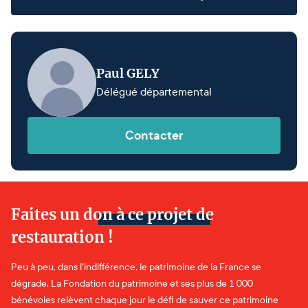
Paul GELY
Délégué départemental
Contacter
Faites un don à ce projet de
restauration !
Peu à peu, dans l'indifférence, le patrimoine de la France se
dégrade. La Fondation du patrimoine et ses plus de 1 000
bénévoles relèvent chaque jour le défi de sauver ce patrimoine