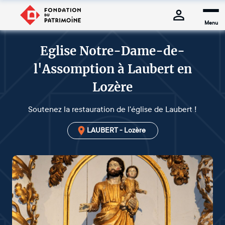
Menu
Eglise Notre-Dame-de-
l'Assomption à Laubert en
Lozère
Soutenez la restauration de l'église de Laubert !
LAUBERT - Lozère