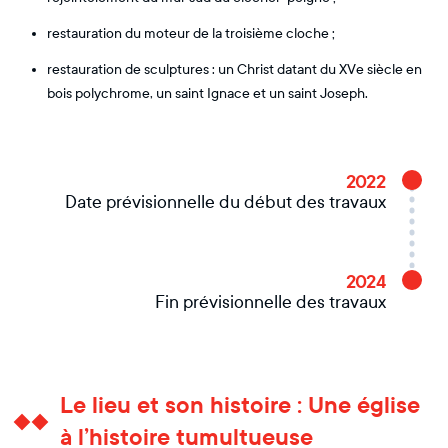
restauration du moteur de la troisième cloche ;
restauration de sculptures : un Christ datant du XVe siècle en
bois polychrome, un saint Ignace et un saint Joseph.
2022
Date prévisionnelle du début des travaux
2024
Fin prévisionnelle des travaux
Le lieu et son histoire : Une église
à l’histoire tumultueuse