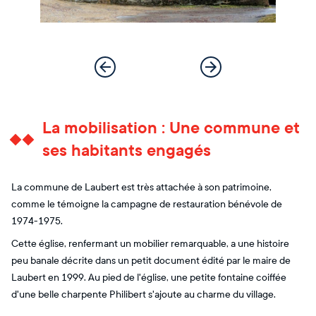
La mobilisation : Une commune et
ses habitants engagés
La commune de Laubert est très attachée à son patrimoine,
comme le témoigne la campagne de restauration bénévole de
1974-1975.
Cette église, renfermant un mobilier remarquable, a une histoire
peu banale décrite dans un petit document édité par le maire de
Laubert en 1999. Au pied de l'église, une petite fontaine coiffée
d'une belle charpente Philibert s'ajoute au charme du village.