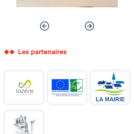
Les partenaires