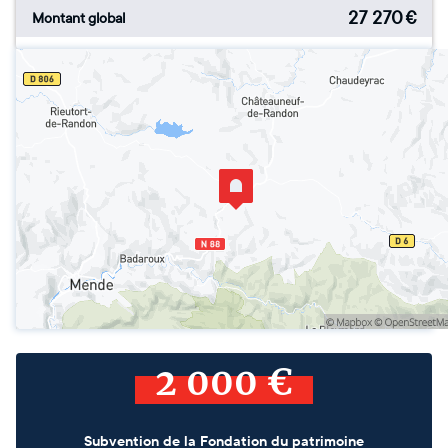
27 270
€
Montant global
2 000 €
Subvention de la Fondation du patrimoine