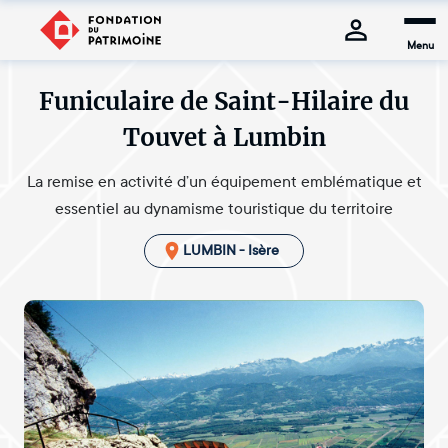
Menu
Funiculaire de Saint-Hilaire du
Touvet à Lumbin
La remise en activité d’un équipement emblématique et
essentiel au dynamisme touristique du territoire
LUMBIN - Isère