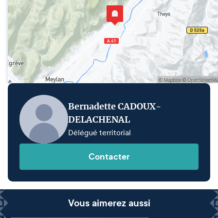
Bernadette CADOUX-
DELACHENAL
Délégué territorial
Contacter
Vous aimerez aussi