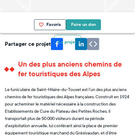
Favoris
Faire un don
Le projet
Partager ce projet
Un des plus anciens chemins de
fer touristiques des Alpes
Le funiculaire de Saint-Hilaire-du-Touvet est l’un des plus anciens
chemins de fer touristiques des Alpes françaises. Construit en 1924
pour acheminer le matériel nécessaire à la construction des
Etablissements de Cure du Plateau des Petites Roches, il
transportait plus de 50 000 visiteurs durant sa période
d’exploitation annuelle, lui conférant ainsi la place de premier
équipement touristique marchand du Grésivaudan, et d’être