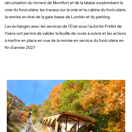
sécurisation du torrent de Montfort et de la falaise surplombant la
voie du funiculaire, les travaux sur la voie et la cabine du funiculaire,
la remise en état de la gare basse de Lumbin et du parking.
Les échanges avec les services de l’Etat sous l’autorité Préfet de
l’Isère ont permis de valider la feuille de route à suivre et les actions
à mettre en place en vue de la remise en service du funiculaire en
fin d’année 2027