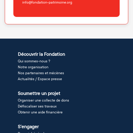
info@fondation-patrimoine.org
Découvrir la Fondation
Qui sommes-nous ?
Notre organisation
Nos partenaires et mécènes
Actualités / Espace presse
Soumettre un projet
Organiser une collecte de dons
Défiscaliser ses travaux
Obtenir une aide financière
S'engager