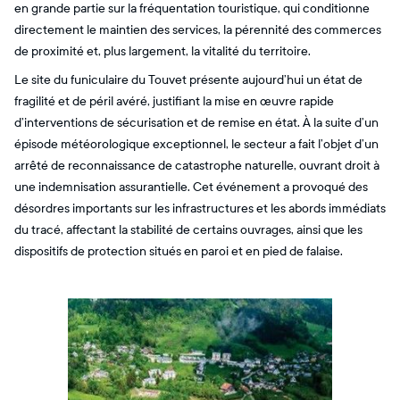
en grande partie sur la fréquentation touristique, qui conditionne
directement le maintien des services, la pérennité des commerces
de proximité et, plus largement, la vitalité du territoire.
Le site du funiculaire du Touvet présente aujourd’hui un état de
fragilité et de péril avéré, justifiant la mise en œuvre rapide
d’interventions de sécurisation et de remise en état. À la suite d’un
épisode météorologique exceptionnel, le secteur a fait l’objet d’un
arrêté de reconnaissance de catastrophe naturelle, ouvrant droit à
une indemnisation assurantielle. Cet événement a provoqué des
désordres importants sur les infrastructures et les abords immédiats
du tracé, affectant la stabilité de certains ouvrages, ainsi que les
dispositifs de protection situés en paroi et en pied de falaise.