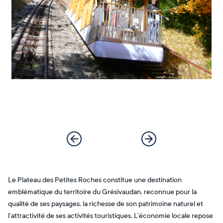
Le Plateau des Petites Roches constitue une destination
emblématique du territoire du Grésivaudan, reconnue pour la
qualité de ses paysages, la richesse de son patrimoine naturel et
l’attractivité de ses activités touristiques. L’économie locale repose