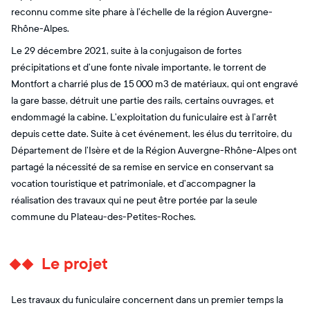
reconnu comme site phare à l’échelle de la région Auvergne-
Rhône-Alpes.
Le 29 décembre 2021, suite à la conjugaison de fortes
précipitations et d’une fonte nivale importante, le torrent de
Montfort a charrié plus de 15 000 m3 de matériaux, qui ont engravé
la gare basse, détruit une partie des rails, certains ouvrages, et
endommagé la cabine. L’exploitation du funiculaire est à l’arrêt
depuis cette date. Suite à cet événement, les élus du territoire, du
Département de l’Isère et de la Région Auvergne-Rhône-Alpes ont
partagé la nécessité de sa remise en service en conservant sa
vocation touristique et patrimoniale, et d’accompagner la
réalisation des travaux qui ne peut être portée par la seule
commune du Plateau-des-Petites-Roches.
Le projet
Les travaux du funiculaire concernent dans un premier temps la