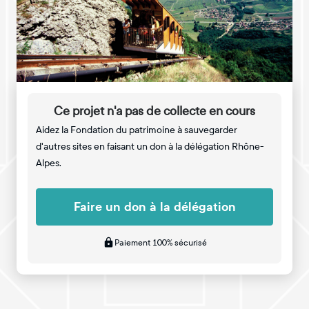
Ce projet n'a pas de collecte en cours
Aidez la Fondation du patrimoine à sauvegarder
d'autres sites en faisant un don à la délégation Rhône-
Alpes.
Faire un don à la délégation
Paiement 100% sécurisé