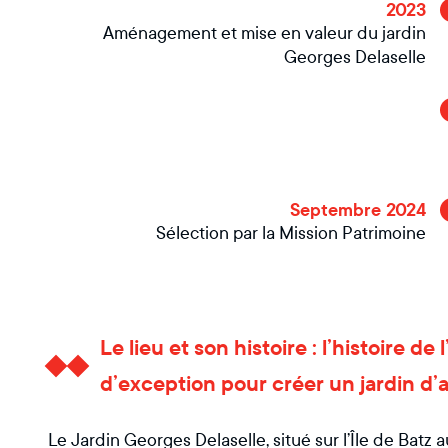
2023
Aménagement et mise en valeur du jardin
Georges Delaselle
Septembre 2024
Sélection par la Mission Patrimoine
Le lieu et son histoire : l’histoire
d’exception pour créer un jardin d’
Le Jardin Georges Delaselle, situé sur l’Île de Batz