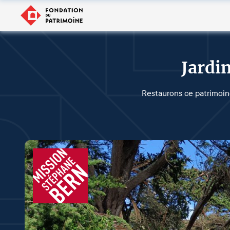
Jardin
Restaurons ce patrimoin