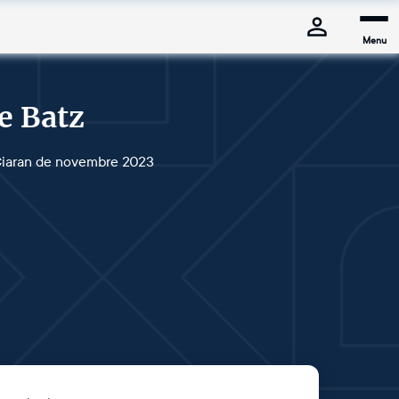
Menu
de Batz
 Ciaran de novembre 2023