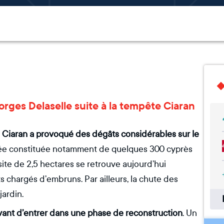
eorges Delaselle suite à la tempête Ciaran
 Ciaran a provoqué des dégâts considérables sur le
oisée constituée notamment de quelques 300 cyprès
ite de 2,5 hectares se retrouve aujourd’hui
s chargés d’embruns. Par ailleurs, la chute des
ardin.
 avant d’entrer dans une phase de reconstruction
. Un