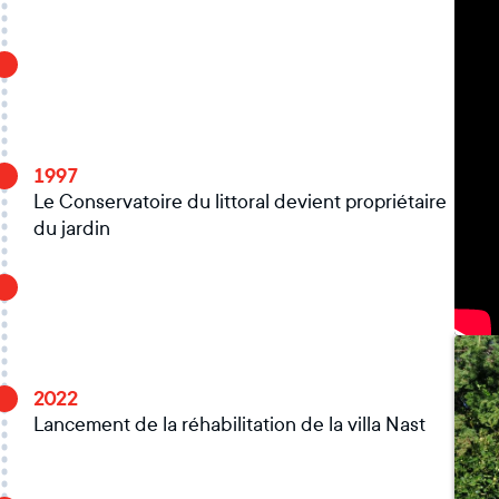
1997
Le Conservatoire du littoral devient propriétaire
du jardin
2022
Lancement de la réhabilitation de la villa Nast