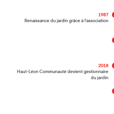
1987
Renaissance du jardin grâce à l'association
2018
Haut-Léon Communauté devient gestionnaire
du jardin