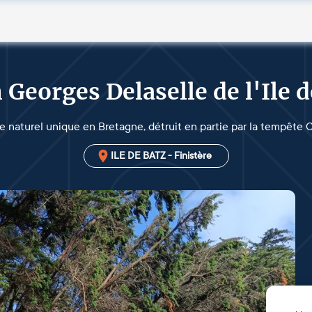
 Georges Delaselle de l'Ile 
e naturel unique en Bretagne, détruit en partie par la tempête
ILE DE BATZ - Finistère