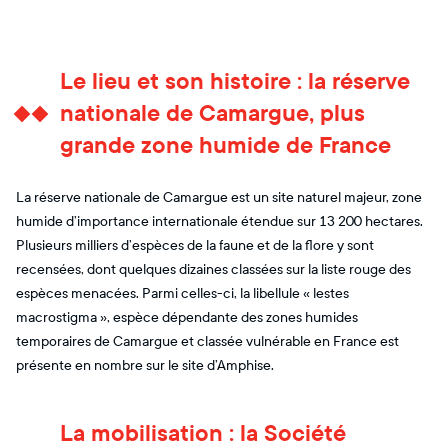
Le lieu et son histoire : la réserve
nationale de Camargue, plus
grande zone humide de France
La réserve nationale de Camargue est un site naturel majeur, zone
humide d’importance internationale étendue sur 13 200 hectares.
Plusieurs milliers d’espèces de la faune et de la flore y sont
recensées, dont quelques dizaines classées sur la liste rouge des
espèces menacées. Parmi celles-ci, la libellule « lestes
macrostigma », espèce dépendante des zones humides
temporaires de Camargue et classée vulnérable en France est
présente en nombre sur le site d’Amphise.
La mobilisation : la Société