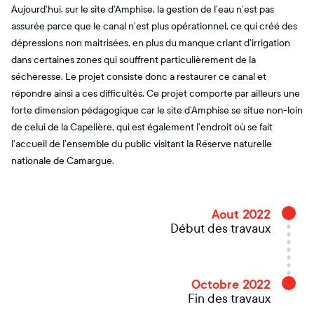
Aujourd’hui, sur le site d’Amphise, la gestion de l’eau n’est pas
assurée parce que le canal n’est plus opérationnel, ce qui créé des
dépressions non maitrisées, en plus du manque criant d’irrigation
dans certaines zones qui souffrent particulièrement de la
sécheresse. Le projet consiste donc a restaurer ce canal et
répondre ainsi a ces difficultés. Ce projet comporte par ailleurs une
forte dimension pédagogique car le site d’Amphise se situe non-loin
de celui de la Capelière, qui est également l’endroit où se fait
l’accueil de l’ensemble du public visitant la Réserve naturelle
nationale de Camargue.
Aout 2022
Début des travaux
Octobre 2022
Fin des travaux