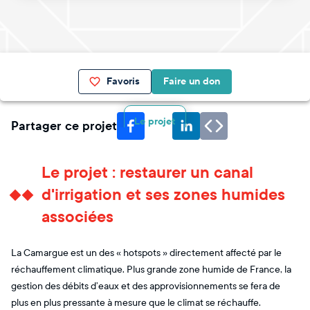
Favoris
Faire un don
Le projet
Partager ce projet
Le projet : restaurer un canal
d'irrigation et ses zones humides
associées
La Camargue est un des « hotspots » directement affecté par le
réchauffement climatique. Plus grande zone humide de France, la
gestion des débits d’eaux et des approvisionnements se fera de
plus en plus pressante à mesure que le climat se réchauffe.