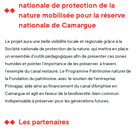
nationale de protection de la
nature mobilisée pour la réserve
nationale de Camargue
Le projet aura une belle visibilité locale et régionale grâce à la
Société nationale de protection de la nature, qui mettra en place
un ensemble d’outils pédagogiques afin de présenter ces zones
humides et pointer l’importance de les préserver, à travers
l’exemple du canal restauré. Le Programme Patrimoine naturel de
la Fondation du patrimoine, avec le soutien de l'entreprise
Primagaz, aide ainsi au financement du canal d'Amphise en
Camargue et agit en faveur de la biodiversité, bien commun
indispensable à préserver pour les générations futures.
Les partenaires