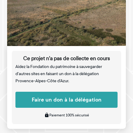
Ce projet n'a pas de collecte en cours
Aidez la Fondation du patrimoine à sauvegarder
d'autres sites en faisant un don à la délégation
Provence-Alpes-Côte d'Azur.
Faire un don à la délégation
Paiement 100% sécurisé