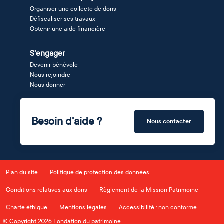
Organiser une collecte de dons
Défiscaliser ses travaux
Obtenir une aide financière
S'engager
Devenir bénévole
Nous rejoindre
Nous donner
Besoin d'aide ?
Nous contacter
Plan du site
Politique de protection des données
Conditions relatives aux dons
Règlement de la Mission Patrimoine
Charte éthique
Mentions légales
Accessibilité : non conforme
© Copyright 2026 Fondation du patrimoine