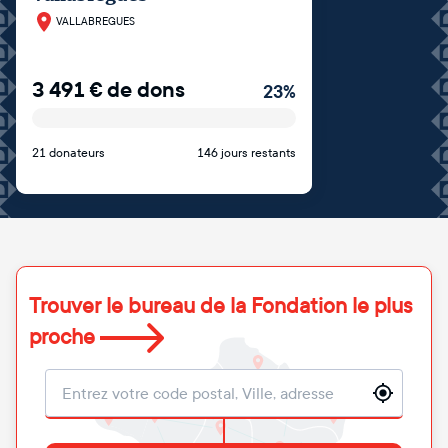
VALLABREGUES
3 491
€
de dons
23
%
21 donateurs
146 jours restants
Trouver le bureau de la Fondation le plus
proche
Localisation