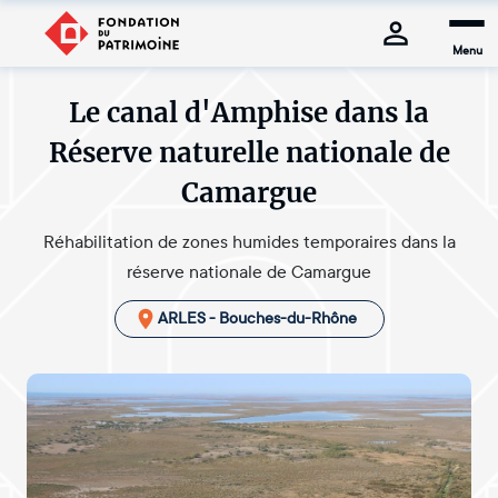
Menu
Le canal d'Amphise dans la
Réserve naturelle nationale de
Camargue
Réhabilitation de zones humides temporaires dans la
réserve nationale de Camargue
ARLES - Bouches-du-Rhône