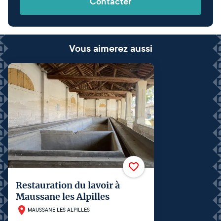
Contacter
Vous aimerez aussi
Restauration du lavoir à
Maussane les Alpilles
MAUSSANE LES ALPILLES