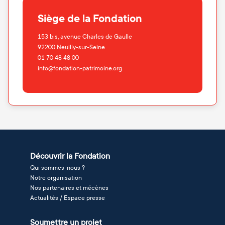
Siège de la Fondation
153 bis, avenue Charles de Gaulle
92200
Neuilly-sur-Seine
01 70 48 48 00
info@fondation-patrimoine.org
Découvrir la Fondation
Qui sommes-nous ?
Notre organisation
Nos partenaires et mécènes
Actualités / Espace presse
Soumettre un projet