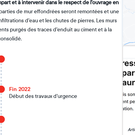
part et à intervenir dans le respect de l'ouvrage en
 parties de mur effondrées seront remontées et une
nfiltrations d'eau et les chutes de pierres. Les murs
ents purgés des traces d'enduit au ciment et à la
consolidé.
Fin 2022
Début des travaux d'urgence