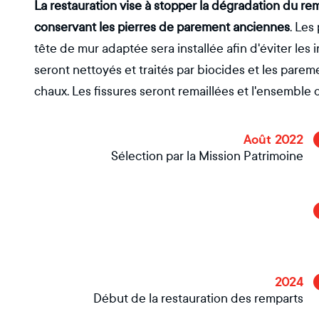
La restauration vise à stopper la dégradation du rem
conservant les pierres de parement anciennes
. Les
tête de mur adaptée sera installée afin d'éviter les i
seront nettoyés et traités par biocides et les parem
chaux. Les fissures seront remaillées et l'ensemble 
Août 2022
Sélection par la Mission Patrimoine
2024
Début de la restauration des remparts