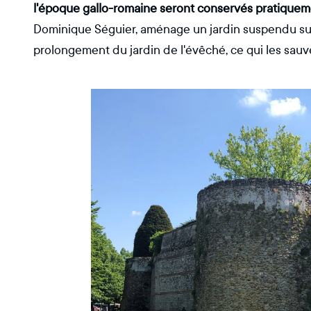
l'époque gallo-romaine seront conservés pratiquem
Dominique Séguier, aménage un jardin suspendu sur 
prolongement du jardin de l'évêché, ce qui les sauve