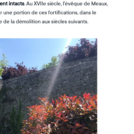
ent intacts
. Au XVIIe siècle, l'évêque de Meaux,
une portion de ces fortifications, dans le
 de la démolition aux siècles suivants.