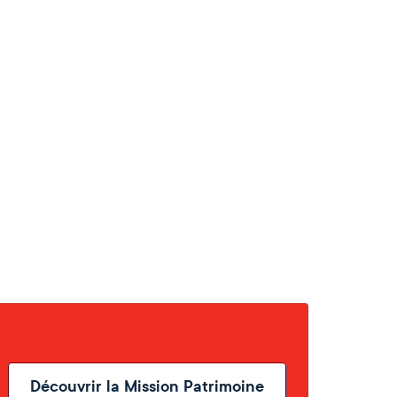
Découvrir la Mission Patrimoine