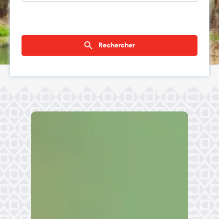
Rechercher