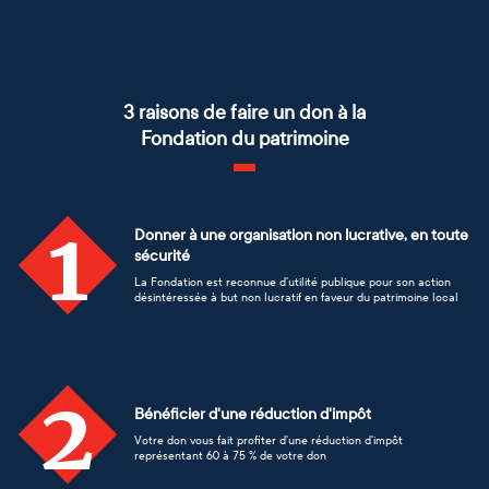
3 raisons de faire un don à la
Fondation du patrimoine
1
Donner à une organisation non lucrative, en toute
sécurité
La Fondation est reconnue d'utilité publique pour son action
désintéressée à but non lucratif en faveur du patrimoine local
2
Bénéficier d'une réduction d'impôt
Votre don vous fait profiter d'une réduction d'impôt
représentant 60 à 75 % de votre don