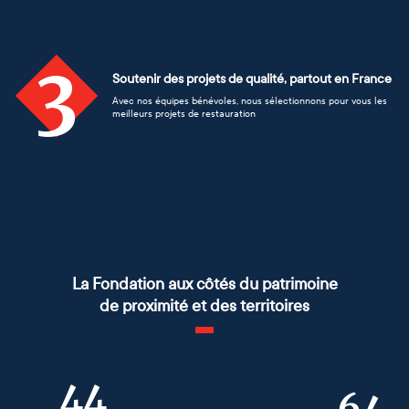
3
Soutenir des projets de qualité, partout en France
Avec nos équipes bénévoles, nous sélectionnons pour vous les
meilleurs projets de restauration
La Fondation aux côtés du patrimoine
de proximité et des territoires
44
64