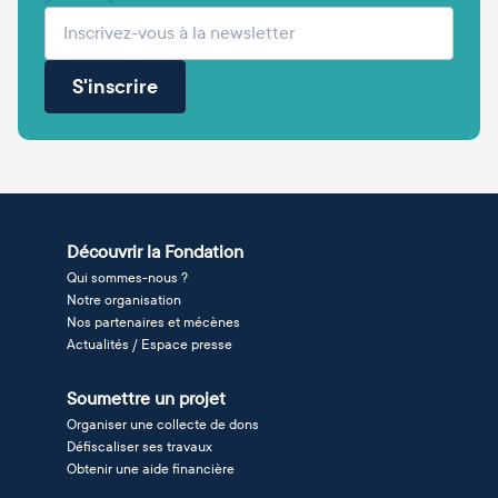
(obligatoire)
Votre adresse e-mail
S'inscrire
Découvrir la Fondation
Qui sommes-nous ?
Notre organisation
Nos partenaires et mécènes
Actualités / Espace presse
Soumettre un projet
Organiser une collecte de dons
Défiscaliser ses travaux
Obtenir une aide financière