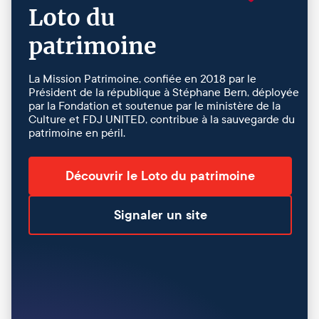
Loto du
patrimoine
La Mission Patrimoine, confiée en 2018 par le
Président de la république à Stéphane Bern, déployée
par la Fondation et soutenue par le ministère de la
Culture et FDJ UNITED, contribue à la sauvegarde du
patrimoine en péril.
Découvrir le Loto du patrimoine
Signaler un site