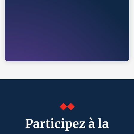
Participez à la