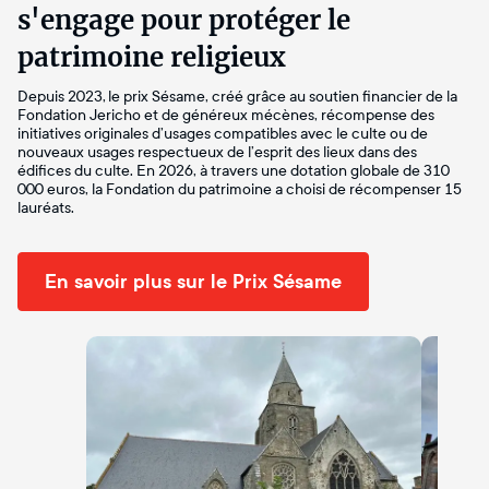
s'engage pour protéger le
patrimoine religieux
Depuis 2023, le prix Sésame, créé grâce au soutien financier de la
Fondation Jericho et de généreux mécènes, récompense des
initiatives originales d’usages compatibles avec le culte ou de
nouveaux usages respectueux de l’esprit des lieux dans des
édifices du culte. En 2026, à travers une dotation globale de 310
000 euros, la Fondation du patrimoine a choisi de récompenser 15
lauréats.
En savoir plus sur le Prix Sésame