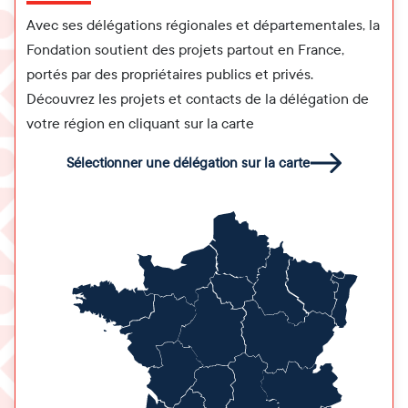
Avec ses délégations régionales et départementales, la
Fondation soutient des projets partout en France,
portés par des propriétaires publics et privés.
Découvrez les projets et contacts de la délégation de
votre région en cliquant sur la carte
Sélectionner une délégation sur la carte