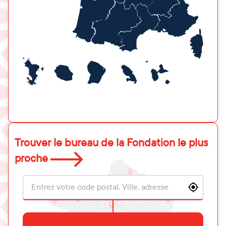
Trouver le bureau de la Fondation le plus
proche
Localisation