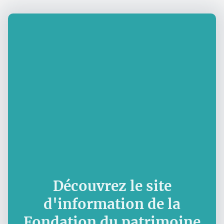
Découvrez le site
d'information de la
Fondation du patrimoine