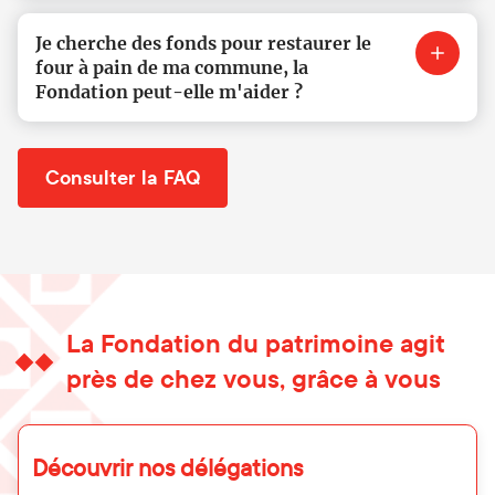
Je cherche des fonds pour restaurer le
four à pain de ma commune, la
Fondation peut-elle m'aider ?
Consulter la FAQ
La Fondation du patrimoine agit
près de chez vous, grâce à vous
Découvrir nos délégations