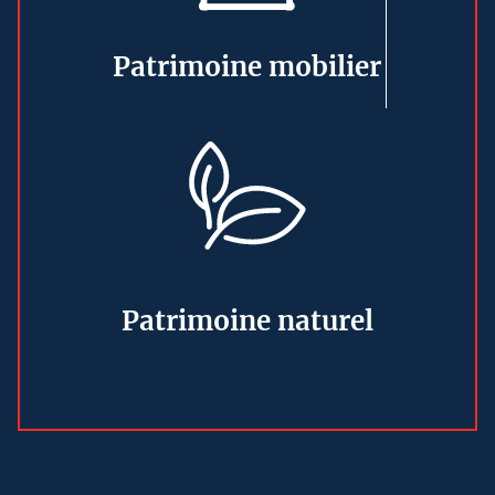
Patrimoine mobilier
Patrimoine naturel