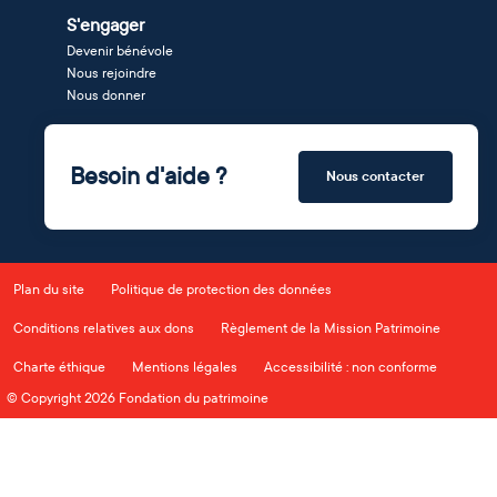
S'engager
Devenir bénévole
Nous rejoindre
Nous donner
Besoin d'aide ?
Nous contacter
Plan du site
Politique de protection des données
Conditions relatives aux dons
Règlement de la Mission Patrimoine
Charte éthique
Mentions légales
Accessibilité : non conforme
© Copyright 2026 Fondation du patrimoine