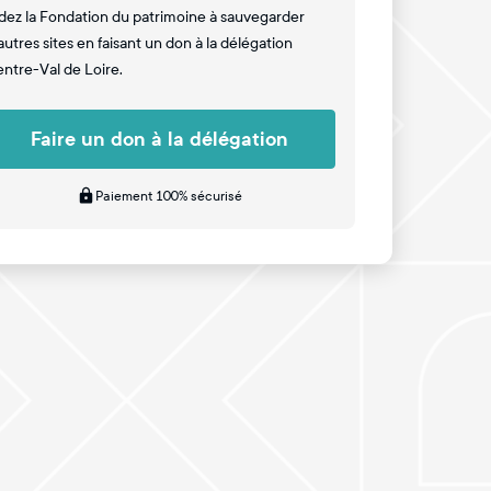
dez la Fondation du patrimoine à sauvegarder
autres sites en faisant un don à la délégation
ntre-Val de Loire.
Faire un don à la délégation
Paiement 100% sécurisé