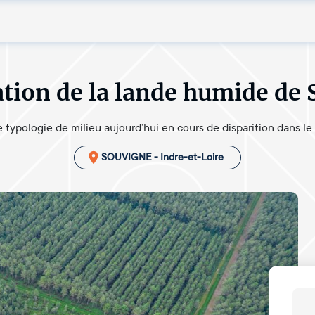
tion de la lande humide de
 typologie de milieu aujourd’hui en cours de disparition dans le
SOUVIGNE - Indre-et-Loire