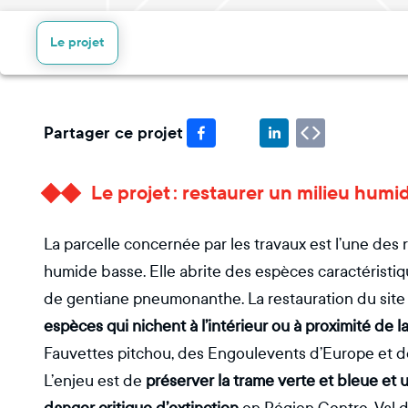
Le projet
Partager ce projet
Le projet : restaurer un milieu humi
La parcelle concernée par les travaux est l’une des
humide basse. Elle abrite des espèces caractéristi
de gentiane pneumonanthe. La restauration du sit
espèces qui nichent à l’intérieur ou à proximité de l
Fauvettes pitchou, des Engoulevents d’Europe et d
L’enjeu est de
préserver la trame verte et bleue et 