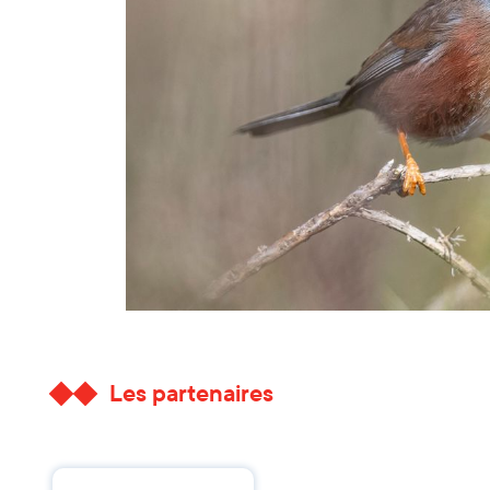
Les partenaires