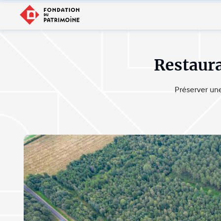
Restaura
Préserver une