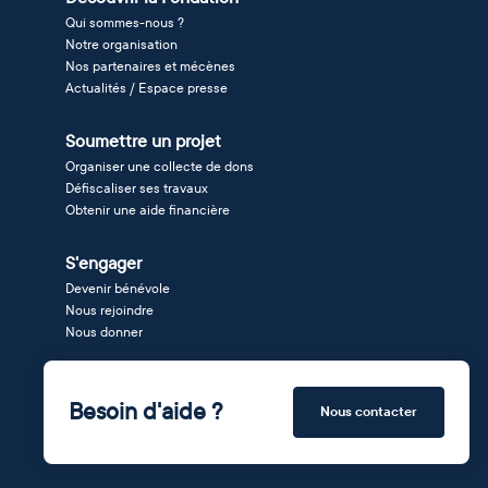
Qui sommes-nous ?
Notre organisation
Nos partenaires et mécènes
Actualités / Espace presse
Soumettre un projet
Organiser une collecte de dons
Défiscaliser ses travaux
Obtenir une aide financière
S'engager
Devenir bénévole
Nous rejoindre
Nous donner
Besoin d'aide ?
Nous contacter