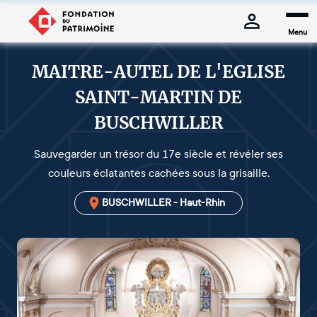
Menu
MAITRE-AUTEL DE L'EGLISE
SAINT-MARTIN DE
BUSCHWILLER
Sauvegarder un trésor du 17e siècle et révéler ses
couleurs éclatantes cachées sous la grisaille.
BUSCHWILLER - Haut-Rhin