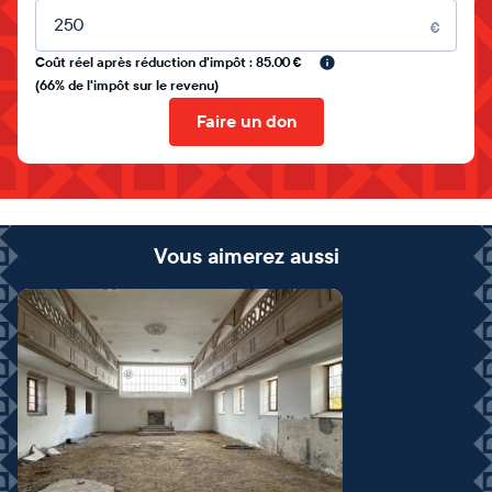
Montant libre
€
Coût réel après réduction d'impôt : 85.00 €
(66% de l'impôt sur le revenu)
Faire un don
Vous aimerez aussi