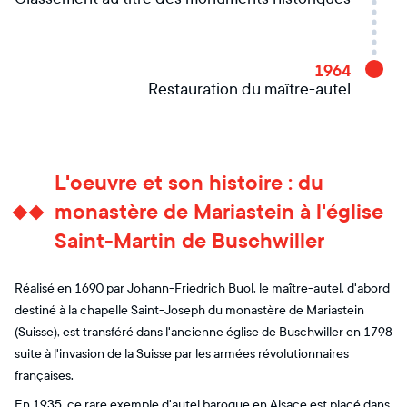
1964
Restauration du maître-autel
L'oeuvre et son histoire : du
monastère de Mariastein à l'église
Saint-Martin de Buschwiller
Réalisé en 1690 par Johann-Friedrich Buol, le maître-autel, d'abord
destiné à la chapelle Saint-Joseph du monastère de Mariastein
(Suisse), est transféré dans l'ancienne église de Buschwiller en 1798
suite à l'invasion de la Suisse par les armées révolutionnaires
françaises.
En 1935, ce rare exemple d'autel baroque en Alsace est placé dans