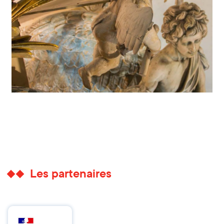
Les partenaires