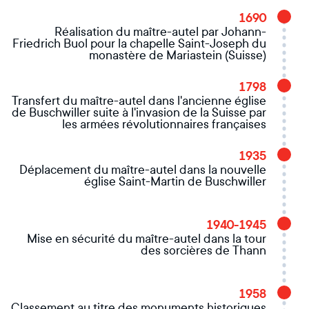
1690
Réalisation du maître-autel par Johann-
Friedrich Buol pour la chapelle Saint-Joseph du
monastère de Mariastein (Suisse)
1798
Transfert du maître-autel dans l'ancienne église
de Buschwiller suite à l'invasion de la Suisse par
les armées révolutionnaires françaises
1935
Déplacement du maître-autel dans la nouvelle
église Saint-Martin de Buschwiller
1940-1945
Mise en sécurité du maître-autel dans la tour
des sorcières de Thann
1958
Classement au titre des monuments historiques