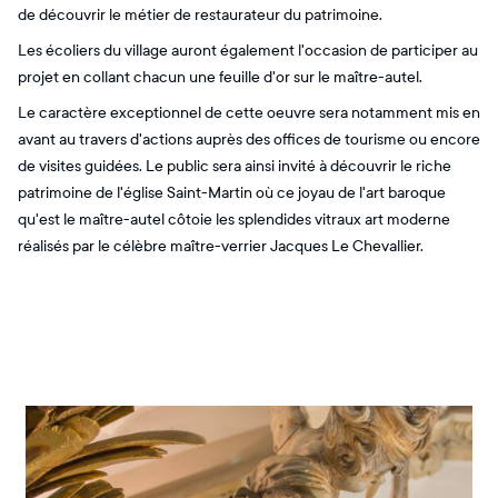
de découvrir le métier de restaurateur du patrimoine.
Les écoliers du village auront également l'occasion de participer au
projet en collant chacun une feuille d'or sur le maître-autel.
Le caractère exceptionnel de cette oeuvre sera notamment mis en
avant au travers d'actions auprès des offices de tourisme ou encore
de visites guidées. Le public sera ainsi invité à découvrir le riche
patrimoine de l'église Saint-Martin où ce joyau de l'art baroque
qu'est le maître-autel côtoie les splendides vitraux art moderne
réalisés par le célèbre maître-verrier Jacques Le Chevallier.