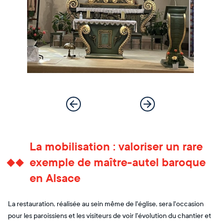
La mobilisation : valoriser un rare
exemple de maître-autel baroque
en Alsace
La restauration, réalisée au sein même de l'église, sera l'occasion
pour les paroissiens et les visiteurs de voir l'évolution du chantier et