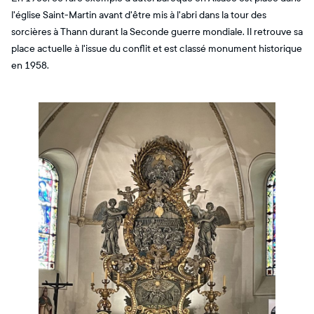
l'église Saint-Martin avant d'être mis à l'abri dans la tour des
sorcières à Thann durant la Seconde guerre mondiale. Il retrouve sa
place actuelle à l'issue du conflit et est classé monument historique
en 1958.